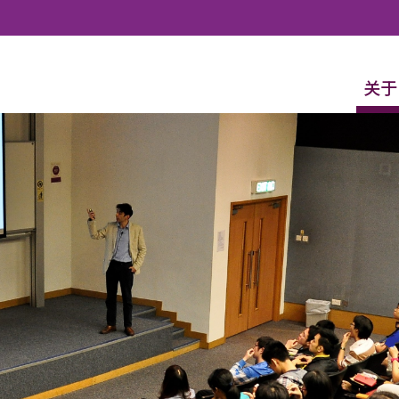
Skip to content
关于