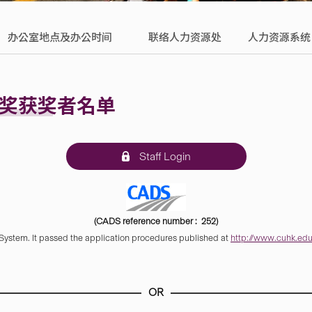
办公室地点及办公时间
联络人力资源处
人力资源系统
务奖获奖者名单
Staff Login
(CADS reference number : 252)
 System. It passed the application procedures published at
http://www.cuhk.edu.
OR