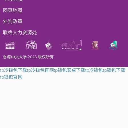
网页地图
外判政策
联络人力资源处
香港中文大学 2026 版权所有
tp冷钱包下载
tp冷钱包官网
tp钱包安卓下载
tp冷钱包
tp钱包下载
tp钱包官网