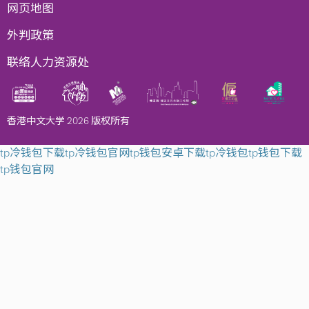
网页地图
外判政策
联络人力资源处
香港中文大学 2026 版权所有
tp冷钱包下载
tp冷钱包官网
tp钱包安卓下载
tp冷钱包
tp钱包下载
tp钱包官网