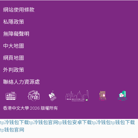
網站使用條款
私隱政策
無障礙聲明
中大地圖
網頁地圖
外判政策
聯絡人力資源處
香港中文大學 2026 版權所有
tp冷钱包下载
tp冷钱包官网
tp钱包安卓下载
tp冷钱包
tp钱包下载
tp钱包官网