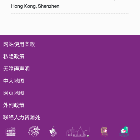
Hong Kong, Shenzhen
网站使用条款
私隐政策
无障碍声明
中大地图
网页地图
外判政策
联络人力资源处