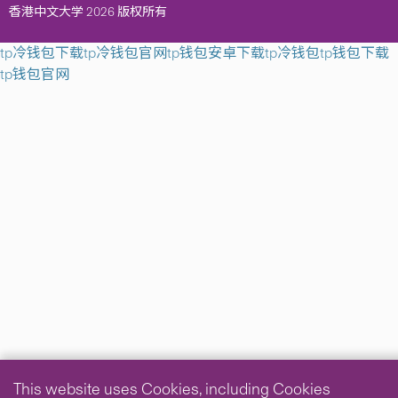
香港中文大学 2026 版权所有
tp冷钱包下载
tp冷钱包官网
tp钱包安卓下载
tp冷钱包
tp钱包下载
tp钱包官网
This website uses Cookies, including Cookies