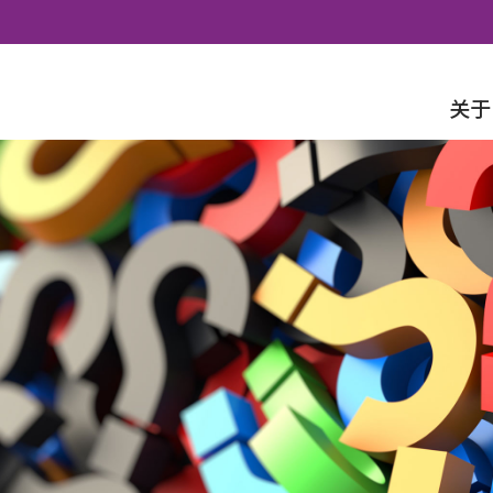
Skip to content
关于