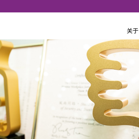
Skip to content
关于