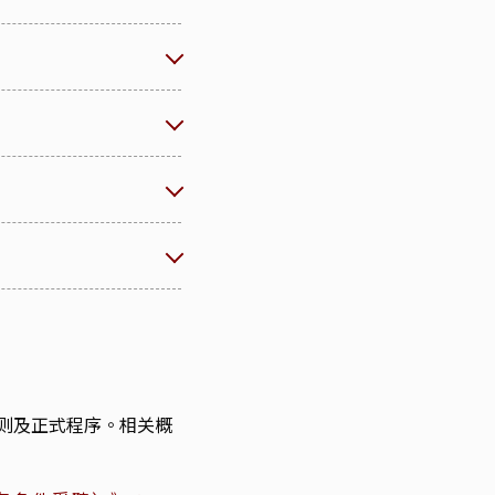
则及正式程序。相关概