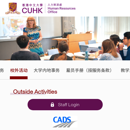
Skip to content
务
校外活动
大学内地事务
雇员手册（按服务条款）
教学
Outside Activities
Staff Login