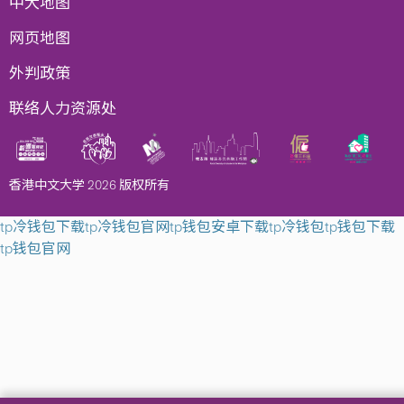
中大地图
网页地图
外判政策
联络人力资源处
香港中文大学 2026 版权所有
tp冷钱包下载
tp冷钱包官网
tp钱包安卓下载
tp冷钱包
tp钱包下载
tp钱包官网