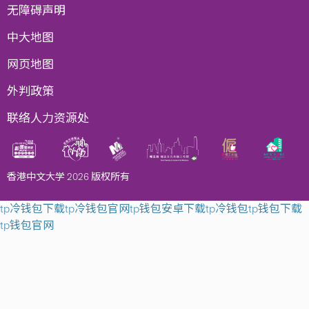
无障碍声明
中大地图
网页地图
外判政策
联络人力资源处
香港中文大学 2026 版权所有
tp冷钱包下载
tp冷钱包官网
tp钱包安卓下载
tp冷钱包
tp钱包下载
tp钱包官网