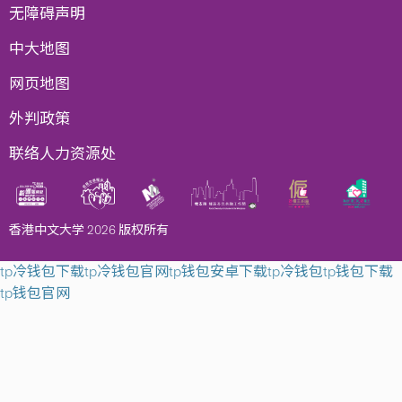
无障碍声明
中大地图
网页地图
外判政策
联络人力资源处
香港中文大学 2026 版权所有
tp冷钱包下载
tp冷钱包官网
tp钱包安卓下载
tp冷钱包
tp钱包下载
tp钱包官网