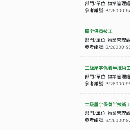
部門/單位:
物業管理
參考編號:
B/2600019
屋宇保養技工
部門/單位:
物業管理
參考編號:
B/2600019
二級屋宇保養半技術
部門/單位:
物業管理
參考編號:
B/2600019
二級屋宇保養半技術
部門/單位:
物業管理
參考編號:
B/26000197