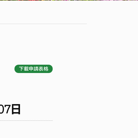
下載申請表格
07日