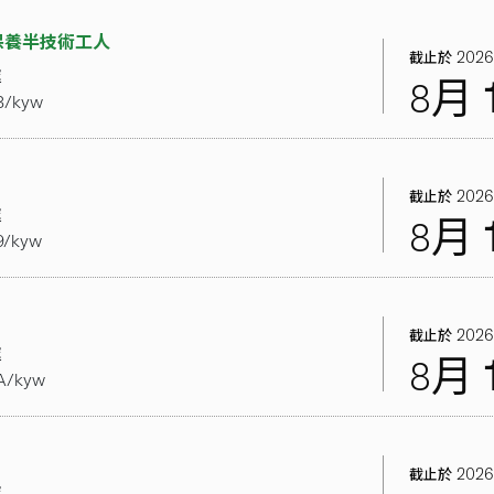
保養半技術工人
2026
截止於
處
8月
8/kyw
2026
截止於
處
8月
9/kyw
2026
截止於
處
8月
A/kyw
2026
截止於
處