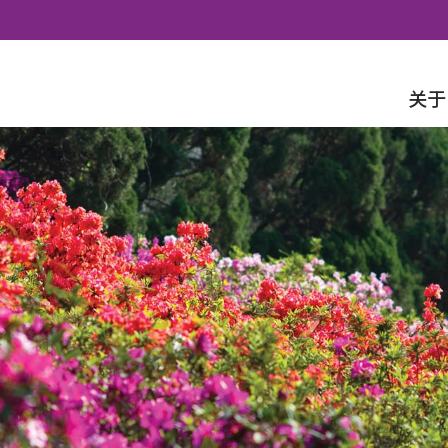
Skip to content
关于