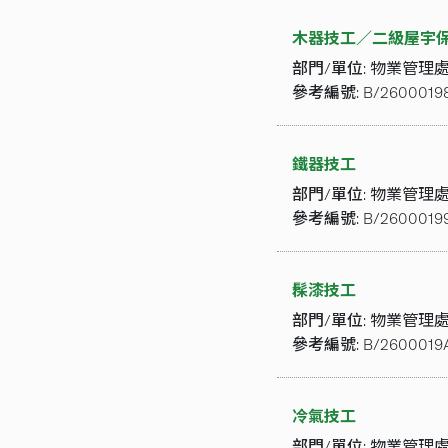
木器技工／二級屋宇
部門/單位:
物業管理
參考編號:
B/2600019
鐵器技工
部門/單位:
物業管理
參考編號:
B/2600019
髹漆技工
部門/單位:
物業管理
參考編號:
B/2600019
冷氣技工
部門/單位:
物業管理