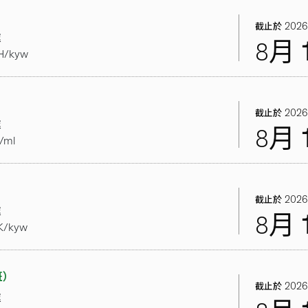
2026
截止於
處
8月
H/kyw
2026
截止於
處
8月
/ml
2026
截止於
處
8月
K/kyw
班）
2026
截止於
處