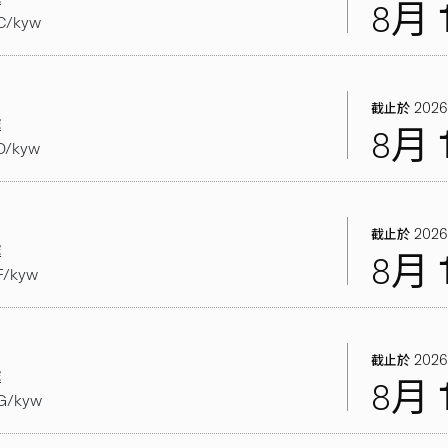
8月
C/kyw
2026
截止於
處
8月
D/kyw
）
2026
截止於
處
8月
F/kyw
）
2026
截止於
處
8月
G/kyw