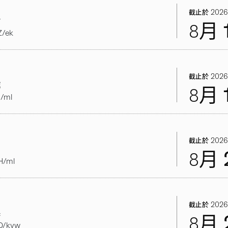
）
2026
截止於
舍
8月
/ek
）
2026
截止於
處
8月
/ml
2026
截止於
8月
H/ml
2026
截止於
系
8月
D/kyw