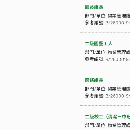
園藝組長
部門/單位:
物業管理
參考編號:
B/2600019
二級園藝工人
部門/單位:
物業管理
參考編號:
B/2600019I
庶務組長
部門/單位:
物業管理
參考編號:
B/2600019
二級校工（清潔－中
部門/單位:
物業管理