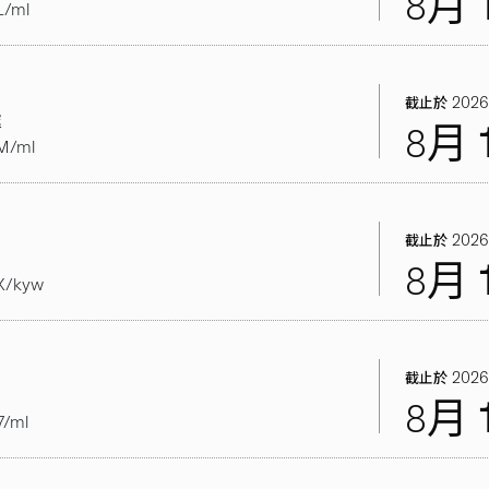
8月
L/ml
2026
截止於
處
8月
M/ml
2026
截止於
8月
X/kyw
2026
截止於
8月
/ml