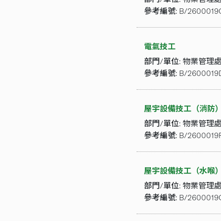
參考編號:
B/2600019
電氣技工
部門/單位:
物業管理
參考編號:
B/2600019
屋宇設備技工（消防
部門/單位:
物業管理
參考編號:
B/2600019
屋宇設備技工（水喉
部門/單位:
物業管理
參考編號:
B/2600019