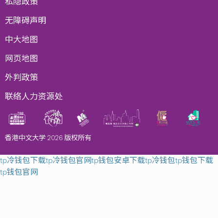
私隐政策
无障碍声明
中大地图
网页地图
外判政策
联络人力资源处
香港中文大学 2026 版权所有
tp冷钱包下载
tp冷钱包官网
tp钱包安卓下载
tp冷钱包
tp钱包下载
tp钱包官网