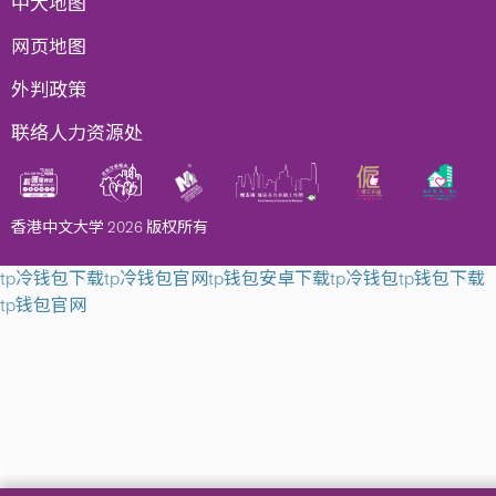
中大地图
网页地图
外判政策
联络人力资源处
香港中文大学 2026 版权所有
tp冷钱包下载
tp冷钱包官网
tp钱包安卓下载
tp冷钱包
tp钱包下载
tp钱包官网