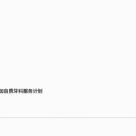
加自费牙科服务计划