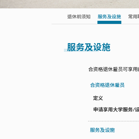
退休前须知
服务及设施
常用
服务及设施
合资格退休雇员可享用的
合资格退休雇员
定义
申请享用大学服务/
服务及设施