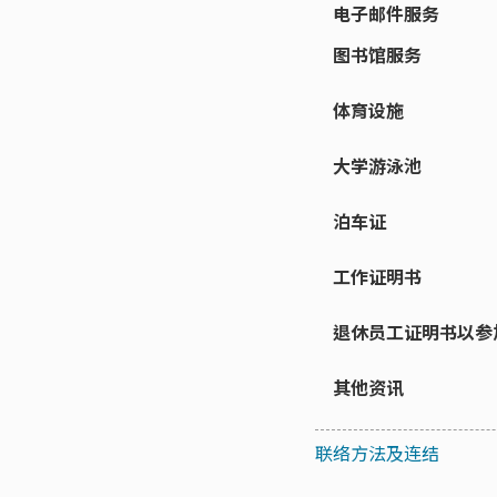
电子邮件服务
图书馆服务
体育设施
大学游泳池
泊车证
工作证明书
退休员工证明书以参
其他资讯
联络方法及连结