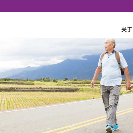
Skip to content
关于