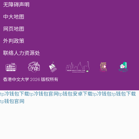
无障碍声明
中大地图
网页地图
外判政策
联络人力资源处
香港中文大学 2026 版权所有
tp冷钱包下载
tp冷钱包官网
tp钱包安卓下载
tp冷钱包
tp钱包下载
tp钱包官网