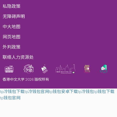
私隐政策
无障碍声明
中大地图
网页地图
外判政策
联络人力资源处
香港中文大学 2026 版权所有
tp冷钱包下载
tp冷钱包官网
tp钱包安卓下载
tp冷钱包
tp钱包下载
tp钱包官网