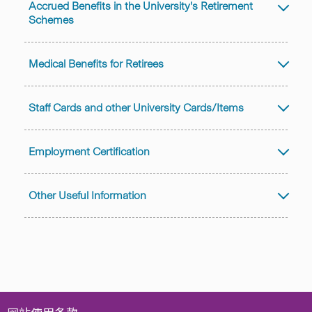
Accrued Benefits in the University's Retirement
Schemes
Medical Benefits for Retirees
Staff Cards and other University Cards/Items
Employment Certification
Other Useful Information