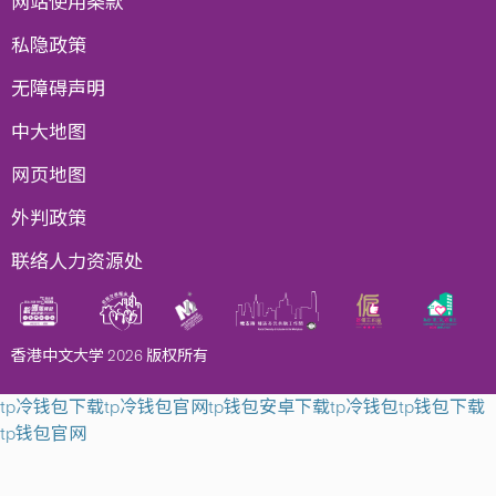
网站使用条款
私隐政策
无障碍声明
中大地图
网页地图
外判政策
联络人力资源处
香港中文大学 2026 版权所有
tp冷钱包下载
tp冷钱包官网
tp钱包安卓下载
tp冷钱包
tp钱包下载
tp钱包官网