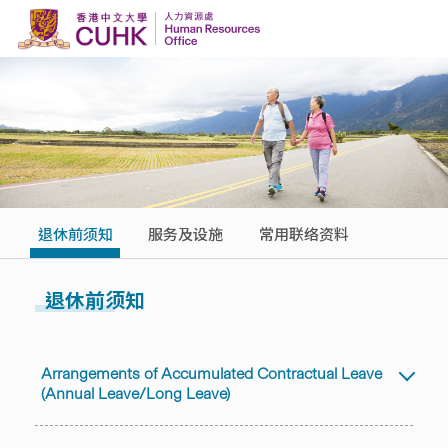
Skip to content
退休前须知
服务及设施
常用联络资料
退休前须知
Arrangements of Accumulated Contractual Leave
(Annual Leave/Long Leave)