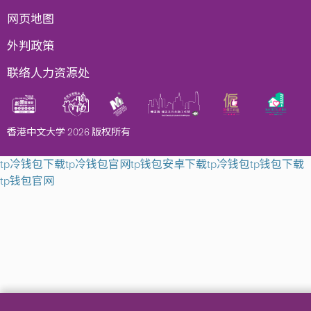
网页地图
外判政策
联络人力资源处
香港中文大学 2026 版权所有
tp冷钱包下载
tp冷钱包官网
tp钱包安卓下载
tp冷钱包
tp钱包下载
tp钱包官网