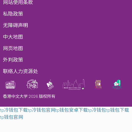
网站使用条款
私隐政策
无障碍声明
中大地图
网页地图
外判政策
联络人力资源处
香港中文大学 2026 版权所有
tp冷钱包下载
tp冷钱包官网
tp钱包安卓下载
tp冷钱包
tp钱包下载
tp钱包官网