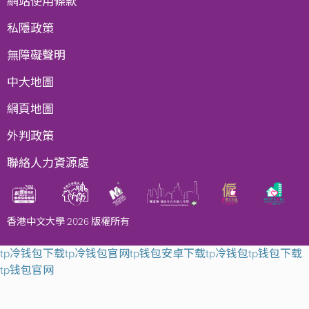
網站使用條款
私隱政策
無障礙聲明
中大地圖
網頁地圖
外判政策
聯絡人力資源處
香港中文大學 2026 版權所有
tp冷钱包下载
tp冷钱包官网
tp钱包安卓下载
tp冷钱包
tp钱包下载
tp钱包官网