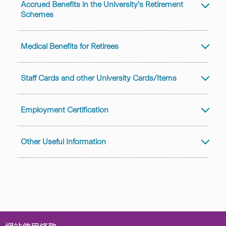
Accrued Benefits in the University's Retirement
Schemes
Medical Benefits for Retirees
Staff Cards and other University Cards/Items
Employment Certification
Other Useful Information