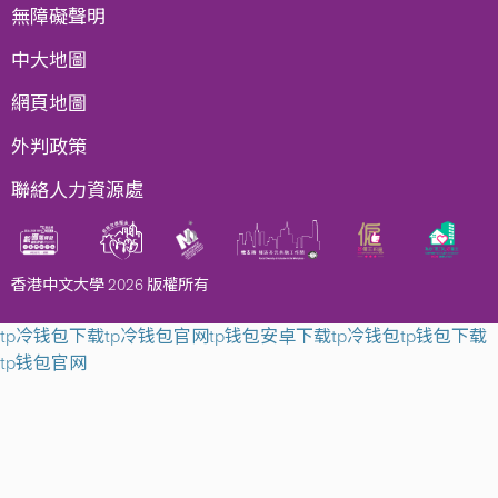
無障礙聲明
中大地圖
網頁地圖
外判政策
聯絡人力資源處
香港中文大學 2026 版權所有
tp冷钱包下载
tp冷钱包官网
tp钱包安卓下载
tp冷钱包
tp钱包下载
tp钱包官网