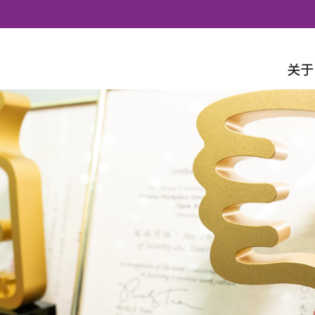
Skip to content
关于