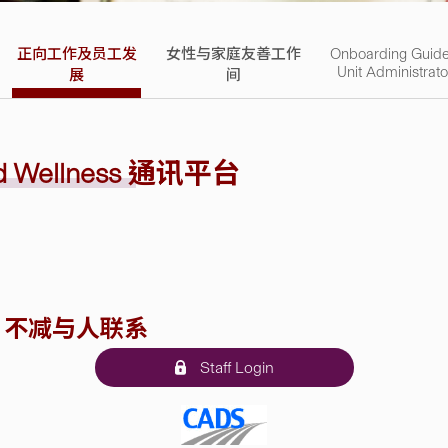
正向工作及员工发
女性与家庭友善工作
Onboarding Guide
Unit Administrato
展
间
nd Wellness
通讯平台
；不减与人联系
Staff Login