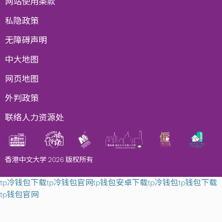
网站使用条款
私隐政策
无障碍声明
中大地图
网页地图
外判政策
联络人力资源处
香港中文大学 2026 版权所有
tp冷钱包下载
tp冷钱包官网
tp钱包安卓下载
tp冷钱包
tp钱包下载
tp钱包官网