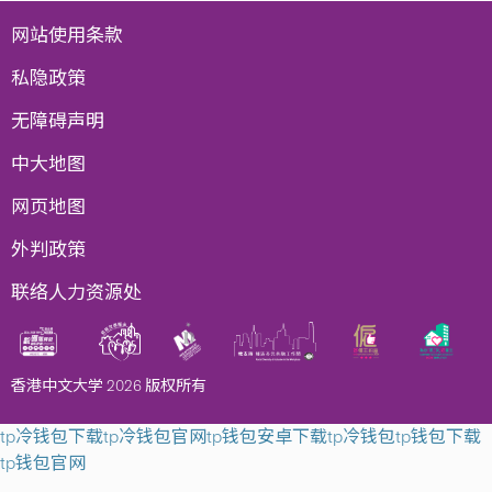
网站使用条款
私隐政策
无障碍声明
中大地图
网页地图
外判政策
联络人力资源处
香港中文大学 2026 版权所有
tp冷钱包下载
tp冷钱包官网
tp钱包安卓下载
tp冷钱包
tp钱包下载
tp钱包官网