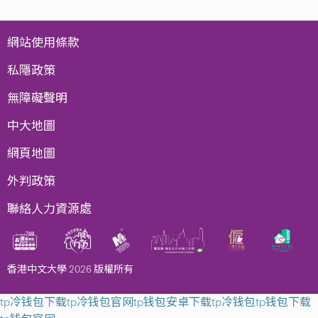
網站使用條款
私隱政策
無障礙聲明
中大地圖
網頁地圖
外判政策
聯絡人力資源處
香港中文大學 2026 版權所有
tp冷钱包下载
tp冷钱包官网
tp钱包安卓下载
tp冷钱包
tp钱包下载