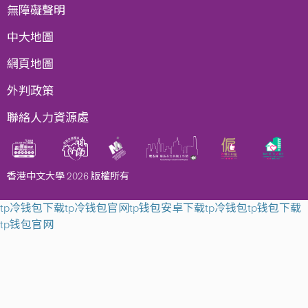
無障礙聲明
中大地圖
網頁地圖
外判政策
聯絡人力資源處
香港中文大學 2026 版權所有
tp冷钱包下载
tp冷钱包官网
tp钱包安卓下载
tp冷钱包
tp钱包下载
tp钱包官网