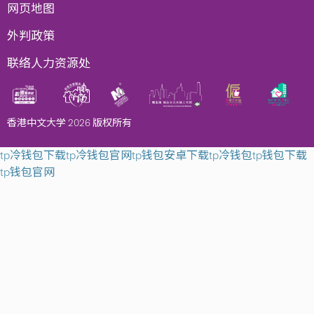
网页地图
外判政策
联络人力资源处
香港中文大学 2026 版权所有
tp冷钱包下载
tp冷钱包官网
tp钱包安卓下载
tp冷钱包
tp钱包下载
tp钱包官网