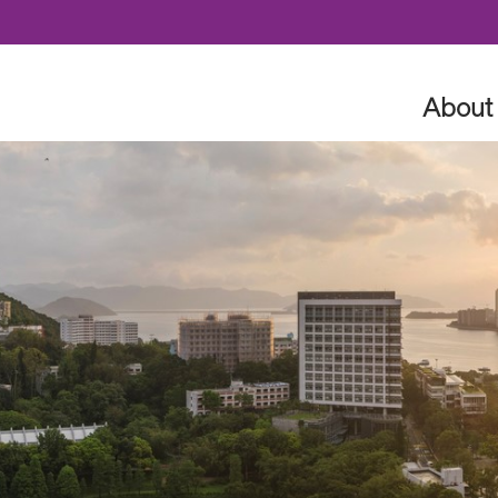
Skip to content
About