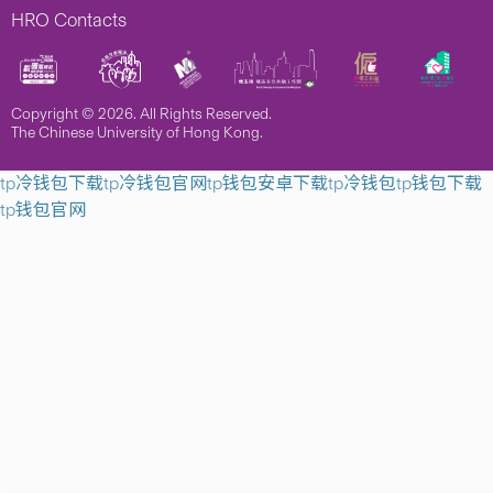
HRO Contacts
Copyright © 2026. All Rights Reserved.
The Chinese University of Hong Kong.
tp冷钱包下载
tp冷钱包官网
tp钱包安卓下载
tp冷钱包
tp钱包下载
tp钱包官网