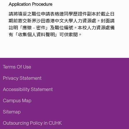
Application Procedure
請將填妥之職位申請表格連同學歷證件副本於截止日
期前寄交新界沙田香港中文大學人力資源處。封面請
註明「應徵 – 密件」及職位編號。本校人力資源處備
有「收集個人資料聲明」可供索閱。
Terms Of Use
Privacy Statement
Accessibility Statement
Campus Map
Sitemap
Outsourcing Policy in CUHK