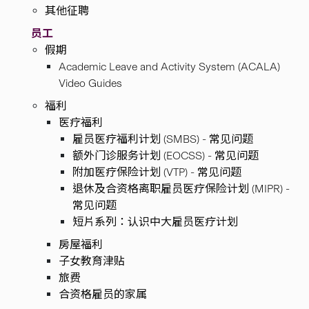
其他征聘
员工
假期
Academic Leave and Activity System (ACALA)
Video Guides
福利
医疗福利
雇员医疗福利计划 (SMBS) - 常见问题
额外门诊服务计划 (EOCSS) - 常见问题
附加医疗保险计划 (VTP) - 常见问题
退休及合资格离职雇员医疗保险计划 (MIPR) -
常见问题
短片系列：认识中大雇员医疗计划
房屋福利
子女教育津贴
旅费
合资格雇员的家属