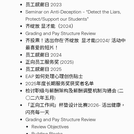
员工感谢日 2023
Seminar on Anti-Deception – “Detect the Liars,
Protect/Support our Students”
齐绽放 显才能（2024）
Grading and Pay Structure Review
齐投票！选出你在‘齐绽放 显才能(2024)’ 活动中
最喜爱的短片！
员工感谢日 2024
正向员工服务奖 (2025)
员工感谢日 2025
EAP 如何处理心理创伤贴士
2025年度长期服务奖获奖者名单
检讨职级与薪酬架构及薪酬调整机制沟通会 (二
○二六年五月)
「正向工作间」杯垫设计比赛2026- 活出健康，
闪亮每一天
Grading and Pay Structure Review
Review Objectives
Building ​Blocks