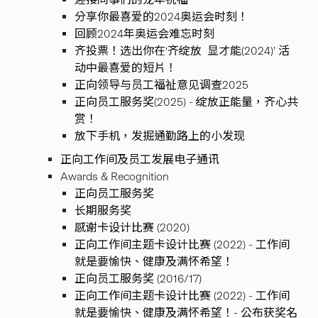
分享你最喜爱的2024奥运会时刻！
回顾2024年奥运会难忘时刻
齐投票！选出你在‘齐绽放 显才能(2024)’ 活
动中最喜爱的短片！
正向领导与员工福祉意见调查2025
正向员工服务奖(2025) - 绽放正能量，齐心共
赏！
放下手机，发掘通勤路上的小发现
正向工作间及员工发展电子通讯
Awards & Recognition
正向员工服务奖
长期服务奖
感谢卡设计比赛 (2020)
正向工作间主题卡设计比赛 (2022) - 工作间
就是要愉快、健康及满怀希望！
正向员工服务奖 (2016/17)
正向工作间主题卡设计比赛 (2022) - 工作间
就是要愉快、健康及满怀希望！- 公布获奖名