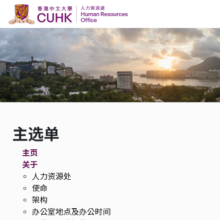
Skip to content
主选单
主页
关于
人力资源处
使命
架构
办公室地点及办公时间