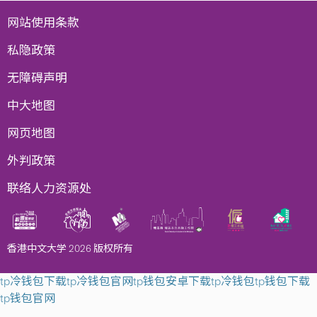
网站使用条款
私隐政策
无障碍声明
中大地图
网页地图
外判政策
联络人力资源处
香港中文大学 2026 版权所有
tp冷钱包下载
tp冷钱包官网
tp钱包安卓下载
tp冷钱包
tp钱包下载
tp钱包官网