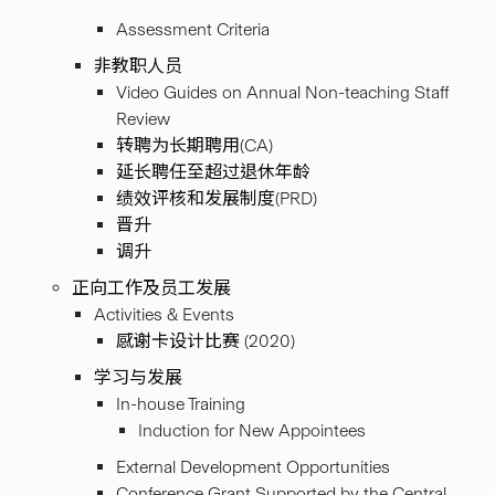
Assessment Criteria
非教职人员
Video Guides on Annual Non-teaching Staff
Review
转聘为长期聘用(CA)
延长聘任至超过退休年龄
绩效评核和发展制度(PRD)
晋升
调升
正向工作及员工发展
Activities & Events
感谢卡设计比赛 (2020)
学习与发展
In-house Training
Induction for New Appointees
External Development Opportunities
Conference Grant Supported by the Central