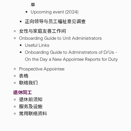
单
Upcoming event (2024)
正向领导与员工福祉意见调查
女性与家庭友善工作间
Onboarding Guide to Unit Administrators
Useful Links
Onboarding Guide to Adminstrators of D/Us -
On the Day a New Appointee Reports for Duty
Prospective Appointee
表格
联络我们
退休同工
退休前须知
服务及设施
常用联络资料