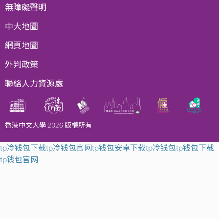
無障礙聲明
中大地圖
網頁地圖
外判政策
聯絡人力資源處
香港中文大學 2026 版權所有
tp冷钱包下载
tp冷钱包官网
tp钱包安卓下载
tp冷钱包
tp钱包下载
tp钱包官网