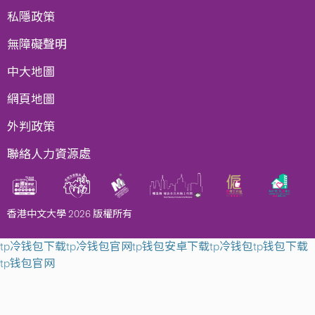
私隱政策
無障礙聲明
中大地圖
網頁地圖
外判政策
聯絡人力資源處
香港中文大學 2026 版權所有
tp冷钱包下载
tp冷钱包官网
tp钱包安卓下载
tp冷钱包
tp钱包下载
tp钱包官网