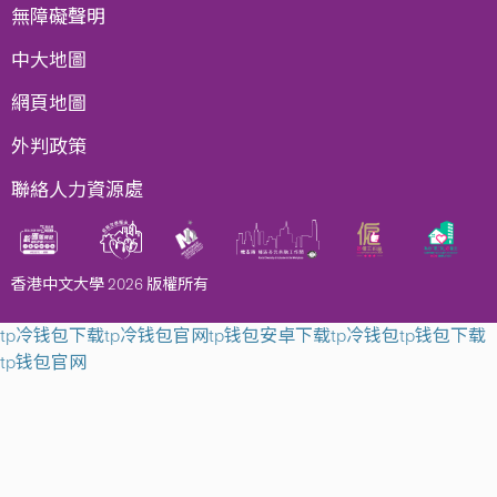
無障礙聲明
中大地圖
網頁地圖
外判政策
聯絡人力資源處
香港中文大學 2026 版權所有
tp冷钱包下载
tp冷钱包官网
tp钱包安卓下载
tp冷钱包
tp钱包下载
tp钱包官网