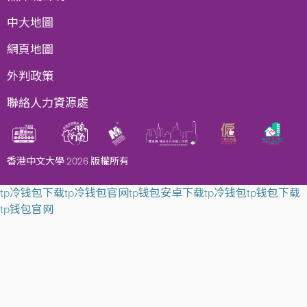
中大地圖
網頁地圖
外判政策
聯絡人力資源處
香港中文大學 2026 版權所有
tp冷钱包下载
tp冷钱包官网
tp钱包安卓下载
tp冷钱包
tp钱包下载
tp钱包官网