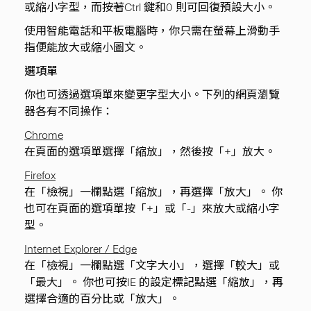
或縮小字型，而按著Ctrl 鍵和0 則可回復預設大小。
使用智能電話和平板電腦時，你只需在螢幕上滑動手
指便能放大或縮小圖文。
選項單
你也可透過選項單來變更字型大小。下列的網頁瀏覽
器各有不同操作：
Chrome
在頁面的選項單選擇「縮放」，然後按「+」放大。
Firefox
在「檢視」一欄點選「縮放」，再選擇「放大」。 你
也可在頁面的選項單按「+」或「-」來放大或縮小字
型。
Internet Explorer / Edge
在「檢視」一欄點選「文字大小」，選擇「較大」或
「最大」。 你也可按IE 的設定標記點選「縮放」，再
選擇合適的百分比或「放大」。