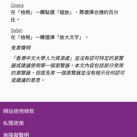
Opera
在「檢視」一欄點選「縮放」，再選擇合適的百分
比。
Safari
在「檢視」一欄選擇「放大文字」。
免責聲明
「香港中文大學人力資源處」並沒有認可特定的瀏覽
器或建議使用哪一個瀏覽器。本文內容包括部分常用
的瀏覽器，但提及某 一個瀏覽器並沒有暗示任何認可
或建議的意思。
網站使用條款
私隱政策
無障礙聲明