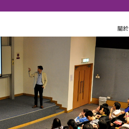
Skip to content
關於