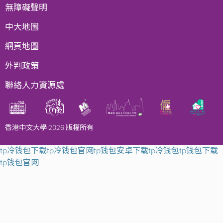
無障礙聲明
中大地圖
網頁地圖
外判政策
聯絡人力資源處
香港中文大學 2026 版權所有
tp冷钱包下载
tp冷钱包官网
tp钱包安卓下载
tp冷钱包
tp钱包下载
tp钱包官网