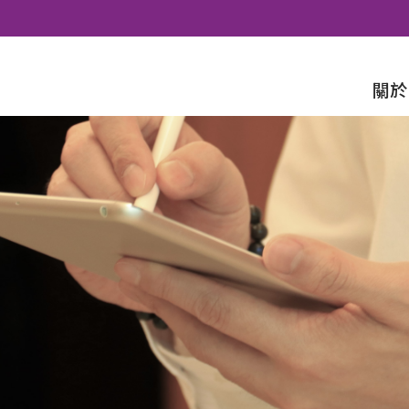
Skip to content
關於