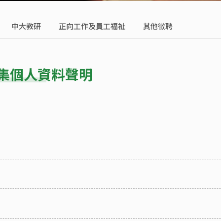
中大教研
正向工作及員工福祉
其他徵聘
集個人資料聲明