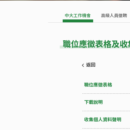
中大工作機會
高級人員徵聘
職位應徵表格及收
返回
職位應徵表格
下載說明
收集個人資料聲明