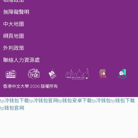
無障礙聲明
中大地圖
網頁地圖
外判政策
聯絡人力資源處
香港中文大學 2026 版權所有
tp冷钱包下载
tp冷钱包官网
tp钱包安卓下载
tp冷钱包
tp钱包下载
tp钱包官网