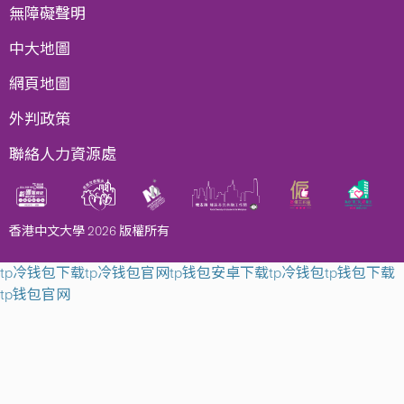
無障礙聲明
中大地圖
網頁地圖
外判政策
聯絡人力資源處
香港中文大學 2026 版權所有
tp冷钱包下载
tp冷钱包官网
tp钱包安卓下载
tp冷钱包
tp钱包下载
tp钱包官网