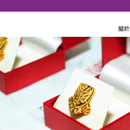
Skip to content
關於