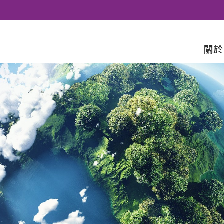
Skip to content
關於