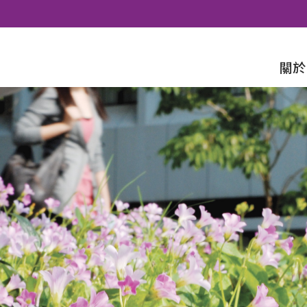
Skip to content
關於