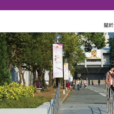
Skip to content
關於