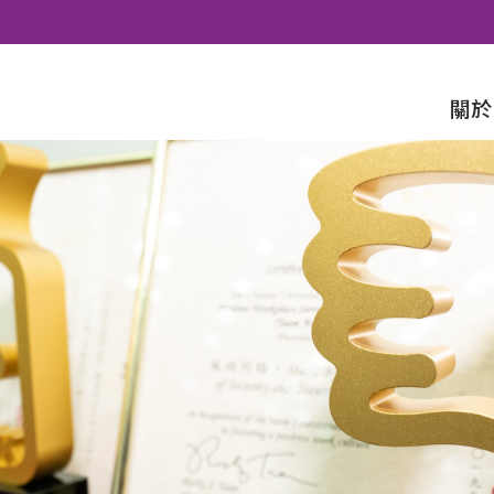
Skip to content
關於