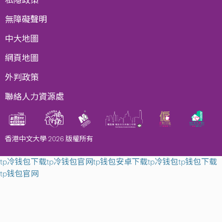
私隱政策
無障礙聲明
中大地圖
網頁地圖
外判政策
聯絡人力資源處
香港中文大學 2026 版權所有
tp冷钱包下载
tp冷钱包官网
tp钱包安卓下载
tp冷钱包
tp钱包下载
tp钱包官网