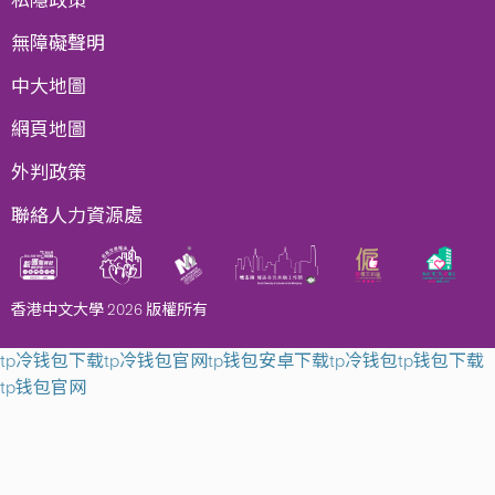
私隱政策
無障礙聲明
中大地圖
網頁地圖
外判政策
聯絡人力資源處
香港中文大學 2026 版權所有
tp冷钱包下载
tp冷钱包官网
tp钱包安卓下载
tp冷钱包
tp钱包下载
tp钱包官网