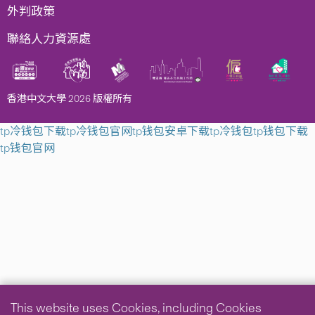
外判政策
聯絡人力資源處
香港中文大學 2026 版權所有
tp冷钱包下载
tp冷钱包官网
tp钱包安卓下载
tp冷钱包
tp钱包下载
tp钱包官网
This website uses Cookies, including Cookies