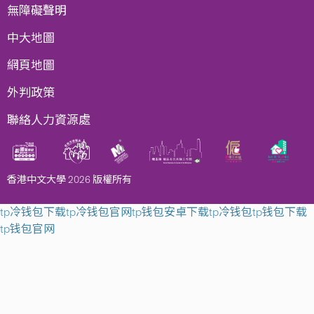
無障礙聲明
中大地圖
網頁地圖
外判政策
聯絡人力資源處
香港中文大學 2026 版權所有
tp冷钱包下载
tp冷钱包官网
tp钱包安卓下载
tp冷钱包
tp钱包下载
tp钱包官网