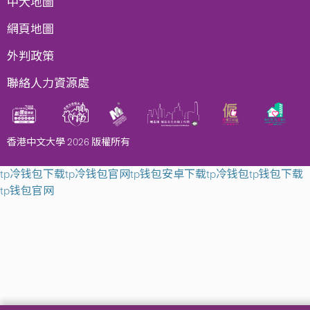
中大地圖
網頁地圖
外判政策
聯絡人力資源處
香港中文大學 2026 版權所有
tp冷钱包下载
tp冷钱包官网
tp钱包安卓下载
tp冷钱包
tp钱包下载
tp钱包官网