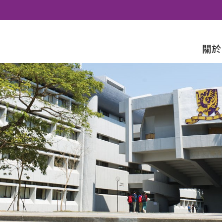
Skip to content
關於